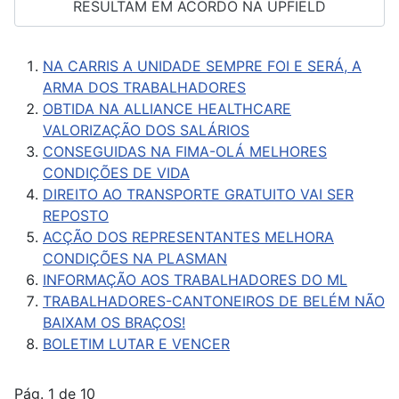
RESULTAM EM ACORDO NA UPFIELD
NA CARRIS A UNIDADE SEMPRE FOI E SERÁ, A
ARMA DOS TRABALHADORES
OBTIDA NA ALLIANCE HEALTHCARE
VALORIZAÇÃO DOS SALÁRIOS
CONSEGUIDAS NA FIMA-OLÁ MELHORES
CONDIÇÕES DE VIDA
DIREITO AO TRANSPORTE GRATUITO VAI SER
REPOSTO
ACÇÃO DOS REPRESENTANTES MELHORA
CONDIÇÕES NA PLASMAN
INFORMAÇÃO AOS TRABALHADORES DO ML
TRABALHADORES-CANTONEIROS DE BELÉM NÃO
BAIXAM OS BRAÇOS!
BOLETIM LUTAR E VENCER
Pág. 1 de 10