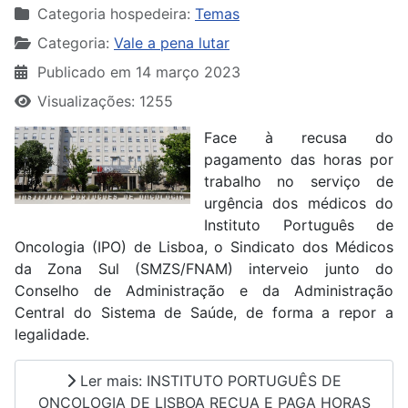
Categoria hospedeira:
Temas
Categoria:
Vale a pena lutar
Publicado em 14 março 2023
Visualizações: 1255
Face à recusa do
pagamento das horas por
trabalho no serviço de
urgência dos médicos do
Instituto Português de
Oncologia (IPO) de Lisboa, o Sindicato dos Médicos
da Zona Sul (SMZS/FNAM) interveio junto do
Conselho de Administração e da Administração
Central do Sistema de Saúde, de forma a repor a
legalidade.
Ler mais: INSTITUTO PORTUGUÊS DE
ONCOLOGIA DE LISBOA RECUA E PAGA HORAS