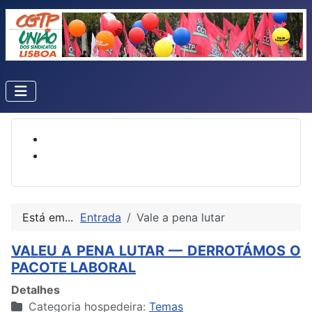
Está em...
Entrada
Vale a pena lutar
VALEU A PENA LUTAR — DERROTÁMOS O
PACOTE LABORAL
Detalhes
Categoria hospedeira:
Temas