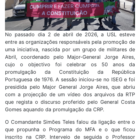
No passado dia 2 de abril de 2026, a USL esteve
entre as organizações responsáveis pela promoção de
uma iniciativa, nascida por um grupo de militares de
Abril, coordenado pelo Major-General Jorge Aires,
cujo o objectivo foi celebrar os 50 anos da
promulgação da Constituição da República
Portuguesa de 1976. A sessão iniciou-se no ISEG e foi
presidida pelo Major General Jorge Aires, que abriu
com a projecção de um vídeo dos arquivos da RTP
que regista o discurso proferido pelo General Costa
Gomes aquando da promulgação da CRP.
O Comandante Simões Teles falou da ligação entre o
que propunha o Programa do MFA e o que ficou
inscrito na CRP. Interveio de seguida o Professor