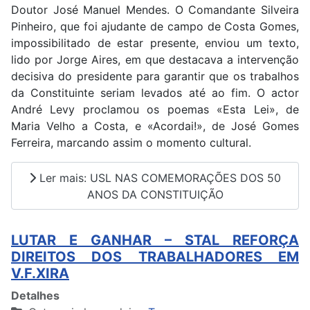
Doutor José Manuel Mendes. O Comandante Silveira
Pinheiro, que foi ajudante de campo de Costa Gomes,
impossibilitado de estar presente, enviou um texto,
lido por Jorge Aires, em que destacava a intervenção
decisiva do presidente para garantir que os trabalhos
da Constituinte seriam levados até ao fim. O actor
André Levy proclamou os poemas «Esta Lei», de
Maria Velho a Costa, e «Acordai!», de José Gomes
Ferreira, marcando assim o momento cultural.
Ler mais: USL NAS COMEMORAÇÕES DOS 50
ANOS DA CONSTITUIÇÃO
LUTAR E GANHAR – STAL REFORÇA
DIREITOS DOS TRABALHADORES EM
V.F.XIRA
Detalhes