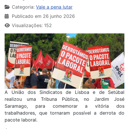
Categoria:
Vale a pena lutar
Publicado em 26 junho 2026
Visualizações: 152
A União dos Sindicatos de Lisboa e de Setúbal
realizou uma Tribuna Pública, no Jardim José
Saramago, para comemorar a vitória dos
trabalhadores, que tornaram possível a derrota do
pacote laboral.