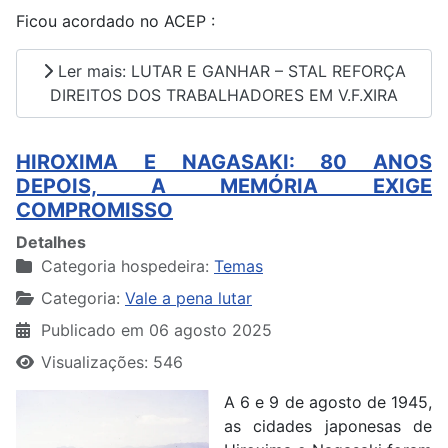
Ficou acordado no ACEP :
Ler mais: LUTAR E GANHAR – STAL REFORÇA
DIREITOS DOS TRABALHADORES EM V.F.XIRA
HIROXIMA E NAGASAKI: 80 ANOS
DEPOIS, A MEMÓRIA EXIGE
COMPROMISSO
Detalhes
Categoria hospedeira:
Temas
Categoria:
Vale a pena lutar
Publicado em 06 agosto 2025
Visualizações: 546
A 6 e 9 de agosto de 1945,
as cidades japonesas de