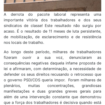
A derrota do pacote laboral representa uma
importante vitória dos trabalhadores e dos seus
sindicatos de classe! Este resultado não surgiu por
acaso. É o resultado de 11 meses de luta persistente,
de mobilização, de esclarecimento e de resistência
nos locais de trabalho.
Ao longo deste período, milhares de trabalhadores
fizeram ouvir a sua voz, denunciaram as
consequências negativas daquela infame proposta de
lei e afirmaram, com determinação, a necessidade de
defender os seus direitos recusando o retrocesso que
o governo PSD/CDS queria impor. Foram milhares de
plenários, muitas concentrações, grandiosas
manifestações e duas grandes greves gerais para
além de uma intervenção constante que demonstrou
que a força dos trabalhadores é decisiva quando está