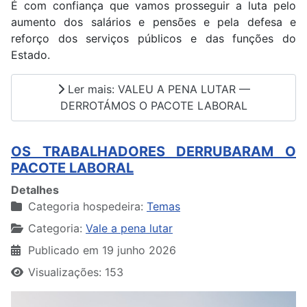
É com confiança que vamos prosseguir a luta pelo
aumento dos salários e pensões e pela defesa e
reforço dos serviços públicos e das funções do
Estado.
Ler mais: VALEU A PENA LUTAR —
DERROTÁMOS O PACOTE LABORAL
OS TRABALHADORES DERRUBARAM O
PACOTE LABORAL
Detalhes
Categoria hospedeira:
Temas
Categoria:
Vale a pena lutar
Publicado em 19 junho 2026
Visualizações: 153