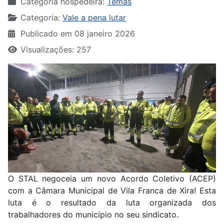
Categoria hospedeira:
Temas
Categoria:
Vale a pena lutar
Publicado em 08 janeiro 2026
Visualizações: 257
O STAL negoceia um novo Acordo Coletivo (ACEP)
com a Câmara Municipal de Vila Franca de Xira! Esta
luta é o resultado da luta organizada dos
trabalhadores do município no seu sindicato.