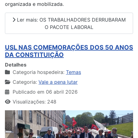
organizada e mobilizada.
Ler mais: OS TRABALHADORES DERRUBARAM
O PACOTE LABORAL
USL NAS COMEMORAÇÕES DOS 50 ANOS
DA CONSTITUIÇÃO
Detalhes
Categoria hospedeira:
Temas
Categoria:
Vale a pena lutar
Publicado em 06 abril 2026
Visualizações: 248