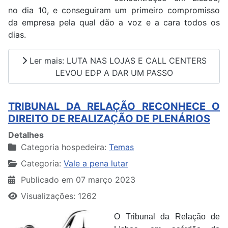
no dia 10, e conseguiram um primeiro compromisso
da empresa pela qual dão a voz e a cara todos os
dias.
Ler mais: LUTA NAS LOJAS E CALL CENTERS
LEVOU EDP A DAR UM PASSO
TRIBUNAL DA RELAÇÃO RECONHECE O
DIREITO DE REALIZAÇÃO DE PLENÁRIOS
Detalhes
Categoria hospedeira:
Temas
Categoria:
Vale a pena lutar
Publicado em 07 março 2023
Visualizações: 1262
O Tribunal da Relação de