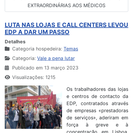
EXTRAORDINÁRIAS AOS MÉDICOS
LUTA NAS LOJAS E CALL CENTERS LEVOU
EDP A DAR UM PASSO
Detalhes
Categoria hospedeira:
Temas
Categoria:
Vale a pena lutar
Publicado em 13 março 2023
Visualizações: 1215
Os trabalhadores das lojas
e centros de contacto da
EDP, contratados através
de empresas «prestadoras
de serviços», aderiram em
força à greve e à
concentração em Lisboa,