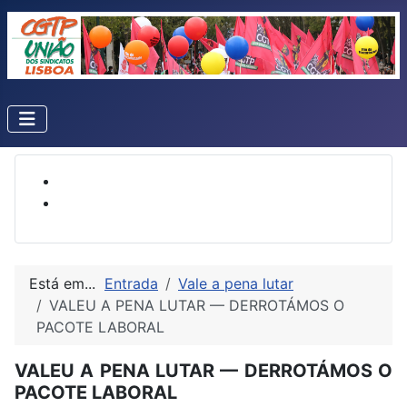
Está em...
Entrada
Vale a pena lutar
VALEU A PENA LUTAR — DERROTÁMOS O
PACOTE LABORAL
VALEU A PENA LUTAR — DERROTÁMOS O
PACOTE LABORAL