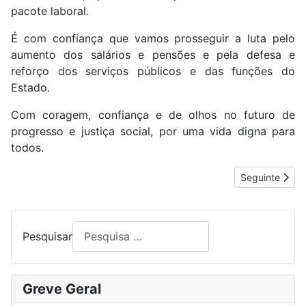
pacote laboral.
É com confiança que vamos prosseguir a luta pelo
aumento dos salários e pensões e pela defesa e
reforço dos serviços públicos e das funções do
Estado.
Com coragem, confiança e de olhos no futuro de
progresso e justiça social, por uma vida digna para
todos.
Artigo segui
Seguinte
Pesquisar
Greve Geral