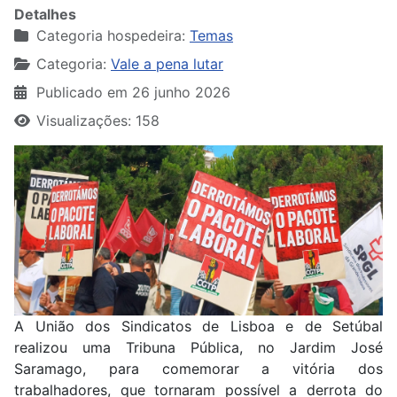
Detalhes
Categoria hospedeira:
Temas
Categoria:
Vale a pena lutar
Publicado em 26 junho 2026
Visualizações: 158
A União dos Sindicatos de Lisboa e de Setúbal
realizou uma Tribuna Pública, no Jardim José
Saramago, para comemorar a vitória dos
trabalhadores, que tornaram possível a derrota do