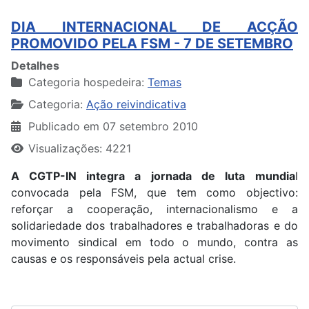
DIA INTERNACIONAL DE ACÇÃO
PROMOVIDO PELA FSM - 7 DE SETEMBRO
Detalhes
Categoria hospedeira:
Temas
Categoria:
Ação reivindicativa
Publicado em 07 setembro 2010
Visualizações: 4221
A CGTP-IN integra a jornada de luta
mundia
l
convocada pela FSM, que tem como objectivo:
reforçar a cooperação, internacionalismo e a
solidariedade dos trabalhadores e trabalhadoras e do
movimento sindical em todo o mundo, contra as
causas e os responsáveis pela actual crise.