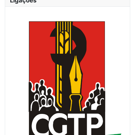
Ligações