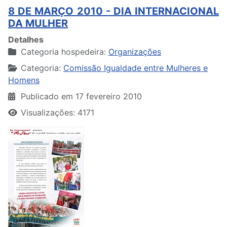
8 DE MARÇO 2010 - DIA INTERNACIONAL
DA MULHER
Detalhes
Categoria hospedeira:
Organizações
Categoria:
Comissão Igualdade entre Mulheres e
Homens
Publicado em 17 fevereiro 2010
Visualizações: 4171