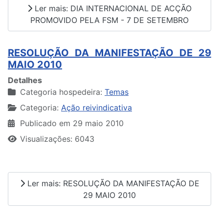
Ler mais: DIA INTERNACIONAL DE ACÇÃO
PROMOVIDO PELA FSM - 7 DE SETEMBRO
RESOLUÇÃO DA MANIFESTAÇÃO DE 29
MAIO 2010
Detalhes
Categoria hospedeira:
Temas
Categoria:
Ação reivindicativa
Publicado em 29 maio 2010
Visualizações: 6043
Ler mais: RESOLUÇÃO DA MANIFESTAÇÃO DE
29 MAIO 2010