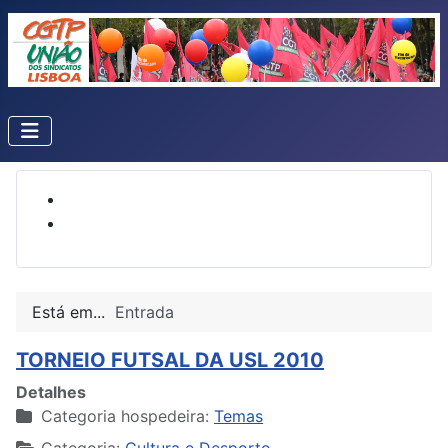
Está em...
Entrada
TORNEIO FUTSAL DA USL 2010
Detalhes
Categoria hospedeira:
Temas