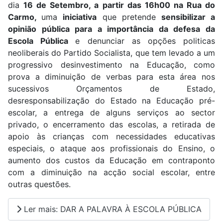
dia
16 de Setembro, a partir das 16h00 na Rua do
Carmo,
uma
iniciativa
que pretende
sensibilizar a
opinião pública para a importância da defesa da
Escola Pública
e denunciar as opções politicas
neoliberais do Partido Socialista, que tem levado a um
progressivo desinvestimento na Educação, como
prova a diminuição de verbas para esta área nos
sucessivos Orçamentos de Estado,
desresponsabilização do Estado na Educação pré-
escolar, a entrega de alguns serviços ao sector
privado, o encerramento das escolas, a retirada de
apoio às crianças com necessidades educativas
especiais, o ataque aos profissionais do Ensino, o
aumento dos custos da Educação em contraponto
com a diminuição na acção social escolar, entre
outras questões.
Ler mais: DAR A PALAVRA À ESCOLA PÚBLICA