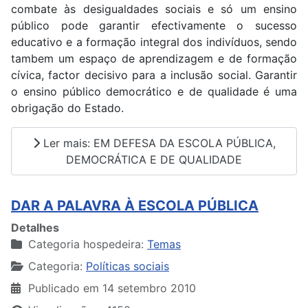
combate às desigualdades sociais e só um ensino
público pode garantir efectivamente o sucesso
educativo e a formação integral dos indivíduos, sendo
tambem um espaço de aprendizagem e de formação
cívica, factor decisivo para a inclusão social. Garantir
o ensino público democrático e de qualidade é uma
obrigação do Estado.
Ler mais: EM DEFESA DA ESCOLA PÚBLICA,
DEMOCRÁTICA E DE QUALIDADE
DAR A PALAVRA À ESCOLA PÚBLICA
Detalhes
Categoria hospedeira:
Temas
Categoria:
Políticas sociais
Publicado em 14 setembro 2010