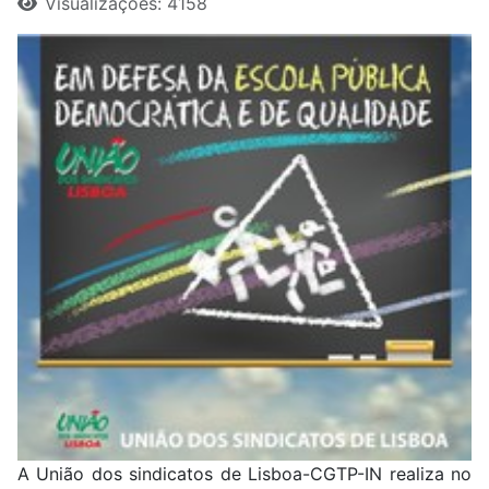
Visualizações: 4158
A União dos sindicatos de Lisboa-CGTP-IN realiza no