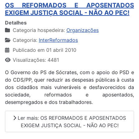
OS REFORMADOS E APOSENTADOS
EXIGEM JUSTIÇA SOCIAL - NÃO AO PEC!
Detalhes
Categoria hospedeira:
Organizações
Categoria:
InterReformados
Publicado em 01 abril 2010
Visualizações: 4481
O Governo do PS de Sócrates, com o apoio do PSD e
do CDS/PP, quer reduzir as despesas públicas à custa
dos cidadãos mais vulneráveis e desfavorecidos da
sociedade, reformados e aposentados,
desempregados e dos trabalhadores.
Ler mais: OS REFORMADOS E APOSENTADOS
EXIGEM JUSTIÇA SOCIAL - NÃO AO PEC!