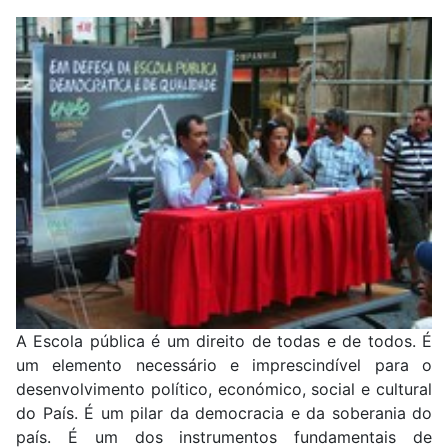
A Escola pública é um direito de todas e de todos. É
um elemento necessário e imprescindível para o
desenvolvimento político, económico, social e cultural
do País. É um pilar da democracia e da soberania do
país. É um dos instrumentos fundamentais de