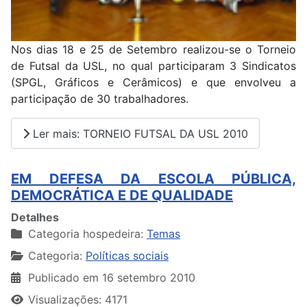
Nos dias 18 e 25 de Setembro realizou-se o Torneio
de Futsal da USL, no qual participaram 3 Sindicatos
(SPGL, Gráficos e Cerâmicos) e que envolveu a
participação de 30 trabalhadores.
Ler mais: TORNEIO FUTSAL DA USL 2010
EM DEFESA DA ESCOLA PÚBLICA,
DEMOCRÁTICA E DE QUALIDADE
Detalhes
Categoria hospedeira:
Temas
Categoria:
Políticas sociais
Publicado em 16 setembro 2010
Visualizações: 4171