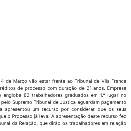
 4 de Março vão estar frente ao Tribunal de Vila Franca
 créditos de processo com duração de 21 anos. Empresa
o engloba 82 trabalhadores graduados em 1.º lugar no
do pelo Supremo Tribunal de Justiça aguardam pagamento
ia apresentou um recurso por considerar que os seus
ue o Processo já leva. A apresentação deste recurso fez
unal da Relação, que dirão os trabalhadores em relação