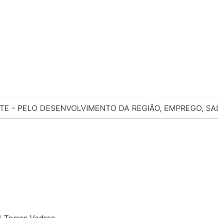
TE - PELO DESENVOLVIMENTO DA REGIÃO, EMPREGO, SALÁ