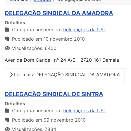
DELEGAÇÃO SINDICAL DA AMADORA
Detalhes
Categoria hospedeira:
Delegações da USL
Publicado em 10 novembro 2010
Visualizações: 6400
Avenida Dom Carlos I nº 24 A/B - 2720-161 Damaia
Ler mais: DELEGAÇÃO SINDICAL DA AMADORA
DELEGAÇÃO SINDICAL DE SINTRA
Detalhes
Categoria hospedeira:
Delegações da USL
Publicado em 09 novembro 2010
Visualizações: 7834