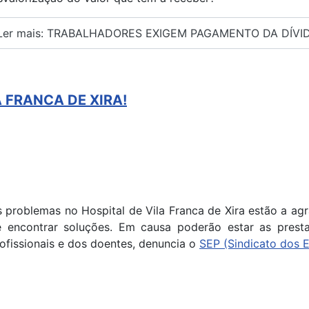
er mais: TRABALHADORES EXIGEM PAGAMENTO DA DÍVI
 FRANCA DE XIRA!
 problemas no Hospital de Vila Franca de Xira estão a ag
e encontrar soluções. Em causa poderão estar as pres
ofissionais e dos doentes, denuncia o
SEP (Sindicato dos 