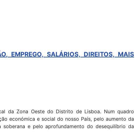
, EMPREGO, SALÁRIOS, DIREITOS, MAIS
dical da Zona Oeste do Distrito de Lisboa. Num quadro
ção económica e social do nosso País, pelo aumento da
a soberana e pelo aprofundamento do desequilíbrio da