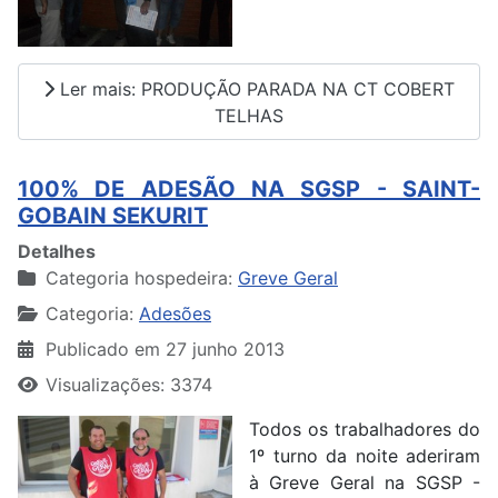
Ler mais: PRODUÇÃO PARADA NA CT COBERT
TELHAS
100% DE ADESÃO NA SGSP - SAINT-
GOBAIN SEKURIT
Detalhes
Categoria hospedeira:
Greve Geral
Categoria:
Adesões
Publicado em 27 junho 2013
Visualizações: 3374
Todos os trabalhadores do
1º turno da noite aderiram
à Greve Geral na SGSP -