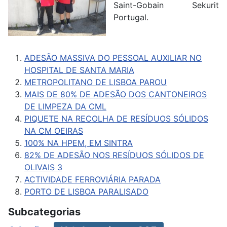
Saint-Gobain Sekurit
Portugal.
ADESÃO MASSIVA DO PESSOAL AUXILIAR NO
HOSPITAL DE SANTA MARIA
METROPOLITANO DE LISBOA PAROU
MAIS DE 80% DE ADESÃO DOS CANTONEIROS
DE LIMPEZA DA CML
PIQUETE NA RECOLHA DE RESÍDUOS SÓLIDOS
NA CM OEIRAS
100% NA HPEM, EM SINTRA
82% DE ADESÃO NOS RESÍDUOS SÓLIDOS DE
OLIVAIS 3
ACTIVIDADE FERROVIÁRIA PARADA
PORTO DE LISBOA PARALISADO
Subcategorias