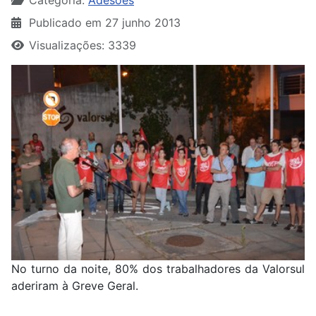
Categoria:
Adesões
Publicado em 27 junho 2013
Visualizações: 3339
No turno da noite, 80% dos trabalhadores da Valorsul
aderiram à Greve Geral.