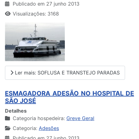
Publicado em 27 junho 2013
Visualizações: 3168
Ler mais: SOFLUSA E TRANSTEJO PARADAS
ESMAGADORA ADESÃO NO HOSPITAL DE
SÃO JOSÉ
Detalhes
Categoria hospedeira:
Greve Geral
Categoria:
Adesões
Publicado em 27 junho 2013