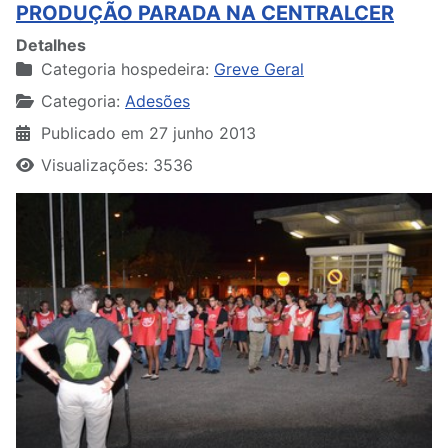
PRODUÇÃO PARADA NA CENTRALCER
Detalhes
Categoria hospedeira:
Greve Geral
Categoria:
Adesões
Publicado em 27 junho 2013
Visualizações: 3536