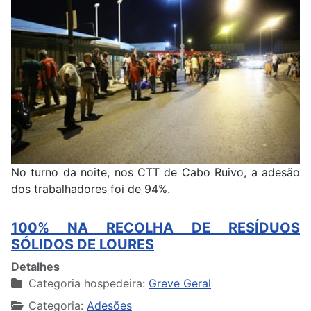
No turno da noite, nos CTT de Cabo Ruivo, a adesão
dos trabalhadores foi de 94%.
100% NA RECOLHA DE RESÍDUOS
SÓLIDOS DE LOURES
Detalhes
Categoria hospedeira:
Greve Geral
Categoria:
Adesões