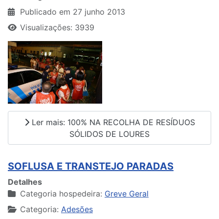
Publicado em 27 junho 2013
Visualizações: 3939
Ler mais: 100% NA RECOLHA DE RESÍDUOS
SÓLIDOS DE LOURES
SOFLUSA E TRANSTEJO PARADAS
Detalhes
Categoria hospedeira:
Greve Geral
Categoria:
Adesões