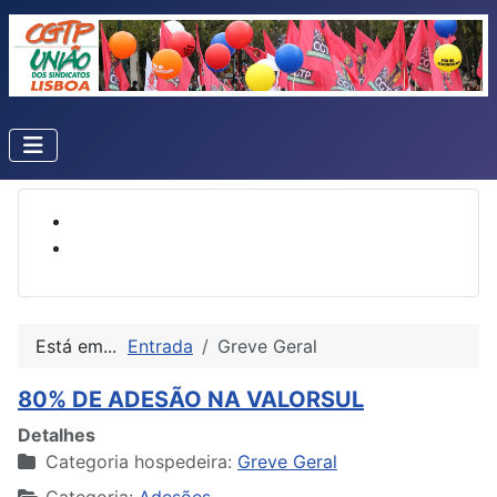
Está em...
Entrada
Greve Geral
80% DE ADESÃO NA VALORSUL
Detalhes
Categoria hospedeira:
Greve Geral