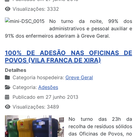
Visualizações: 3332
No turno da noite, 99% dos
administrativos e pessoal auxiliar e
91% dos enfermeiros aderiram à Greve Geral.
100% DE ADESÃO NAS OFICINAS DE
POVOS (VILA FRANCA DE XIRA)
Detalhes
Categoria hospedeira:
Greve Geral
Categoria:
Adesões
Publicado em 27 junho 2013
Visualizações: 3489
No turno das 23h da
recolha de resíduos sólidos
das Oficinas de Povos, no