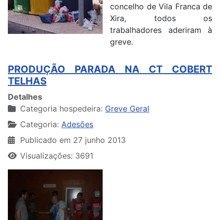
concelho de Vila Franca de
Xira, todos os
trabalhadores aderiram à
greve.
PRODUÇÃO PARADA NA CT COBERT
TELHAS
Detalhes
Categoria hospedeira:
Greve Geral
Categoria:
Adesões
Publicado em 27 junho 2013
Visualizações: 3691