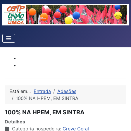
Está em...
Entrada
Adesões
100% NA HPEM, EM SINTRA
100% NA HPEM, EM SINTRA
Detalhes
Categoria hospedeira:
Greve Geral