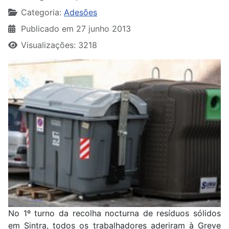
Categoria:
Adesões
Publicado em 27 junho 2013
Visualizações: 3218
No 1º turno da recolha nocturna de resíduos sólidos
em Sintra, todos os trabalhadores aderiram à Greve