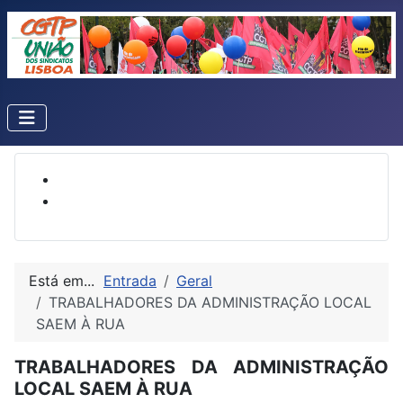
Está em...
Entrada
Geral
TRABALHADORES DA ADMINISTRAÇÃO LOCAL
SAEM À RUA
TRABALHADORES DA ADMINISTRAÇÃO
LOCAL SAEM À RUA