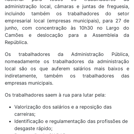
administração local, câmaras e juntas de freguesia,
incluindo também os trabalhadores do setor
empresarial local (empresas municipais), para 27 de
junho, com concentração às 10h30 no Largo do
Camões e deslocação para a Assembleia da
República.
Os trabalhadores da Administração Pública,
nomeadamente os trabalhadores da administração
local são os que auferem salários mais baixos e
indiretamente, também os trabalhadores das
empresas municipais.
Os trabalhadores saem à rua para lutar pela:
Valorização dos salários e a reposição das
carreiras;
Identificação e regulamentação das profissões de
desgaste rápido;