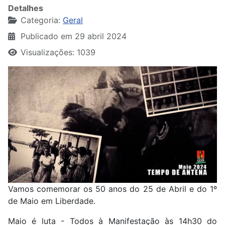
Detalhes
Categoria:
Geral
Publicado em 29 abril 2024
Visualizações: 1039
Vamos comemorar os 50 anos do 25 de Abril e do 1º
de Maio em Liberdade.
Maio é luta - Todos à Manifestação às 14h30 do