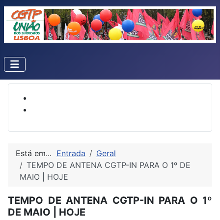
Está em...
Entrada
Geral
TEMPO DE ANTENA CGTP-IN PARA O 1º DE
MAIO | HOJE
TEMPO DE ANTENA CGTP-IN PARA O 1º
DE MAIO | HOJE