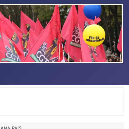
ANA PAIS