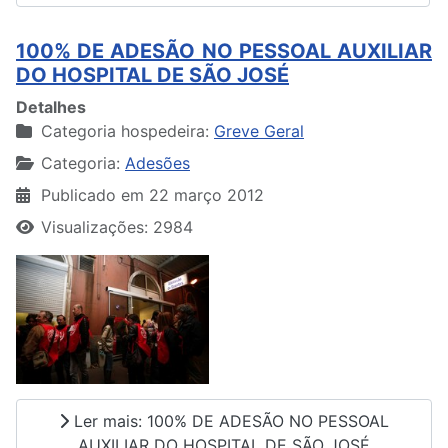
100% DE ADESÃO NO PESSOAL AUXILIAR
DO HOSPITAL DE SÃO JOSÉ
Detalhes
Categoria hospedeira:
Greve Geral
Categoria:
Adesões
Publicado em 22 março 2012
Visualizações: 2984
Ler mais: 100% DE ADESÃO NO PESSOAL
AUXILIAR DO HOSPITAL DE SÃO JOSÉ