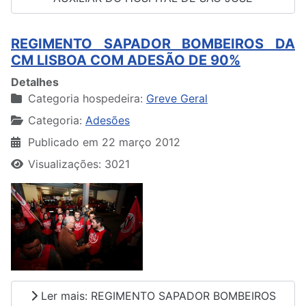
REGIMENTO SAPADOR BOMBEIROS DA
CM LISBOA COM ADESÃO DE 90%
Detalhes
Categoria hospedeira:
Greve Geral
Categoria:
Adesões
Publicado em 22 março 2012
Visualizações: 3021
Ler mais: REGIMENTO SAPADOR BOMBEIROS