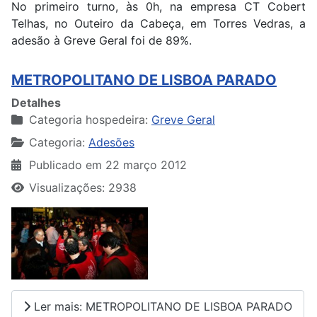
No primeiro turno, às 0h, na empresa CT Cobert
Telhas, no Outeiro da Cabeça, em Torres Vedras, a
adesão à Greve Geral foi de 89%.
METROPOLITANO DE LISBOA PARADO
Detalhes
Categoria hospedeira:
Greve Geral
Categoria:
Adesões
Publicado em 22 março 2012
Visualizações: 2938
Ler mais: METROPOLITANO DE LISBOA PARADO