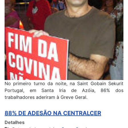
No primeiro turno da noite, na Saint Gobain Sekurit
Portugal, em Santa Iria de Azóia, 86% dos
trabalhadores aderiram à Greve Geral.
88% DE ADESÃO NA CENTRALCER
Detalhes