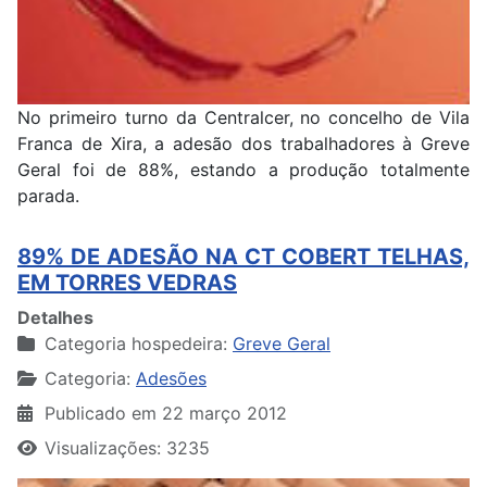
No primeiro turno da Centralcer, no concelho de Vila
Franca de Xira, a adesão dos trabalhadores à Greve
Geral foi de 88%, estando a produção totalmente
parada.
89% DE ADESÃO NA CT COBERT TELHAS,
EM TORRES VEDRAS
Detalhes
Categoria hospedeira:
Greve Geral
Categoria:
Adesões
Publicado em 22 março 2012
Visualizações: 3235