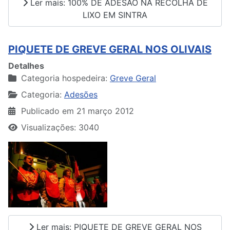
Ler mais: 100% DE ADESÃO NA RECOLHA DE
LIXO EM SINTRA
PIQUETE DE GREVE GERAL NOS OLIVAIS
Detalhes
Categoria hospedeira:
Greve Geral
Categoria:
Adesões
Publicado em 21 março 2012
Visualizações: 3040
Ler mais: PIQUETE DE GREVE GERAL NOS