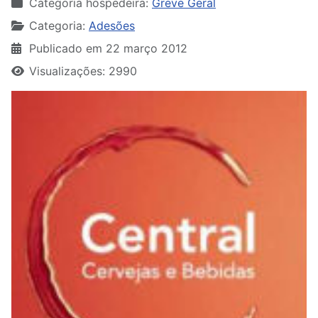
Categoria hospedeira:
Greve Geral
Categoria:
Adesões
Publicado em 22 março 2012
Visualizações: 2990