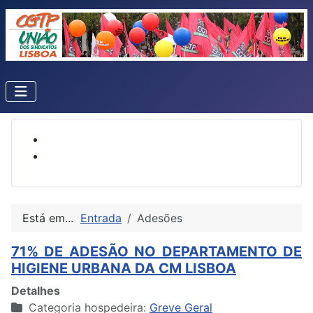
Está em...
Entrada
Adesões
71% DE ADESÃO NO DEPARTAMENTO DE
HIGIENE URBANA DA CM LISBOA
Detalhes
Categoria hospedeira:
Greve Geral