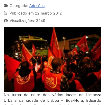
Categoria:
Adesões
Publicado em 22 março 2012
Visualizações: 3249
No turno da noite dos vários locais de Limpeza
Urbana da cidade de Lisboa – Boa-Hora, Eduardo