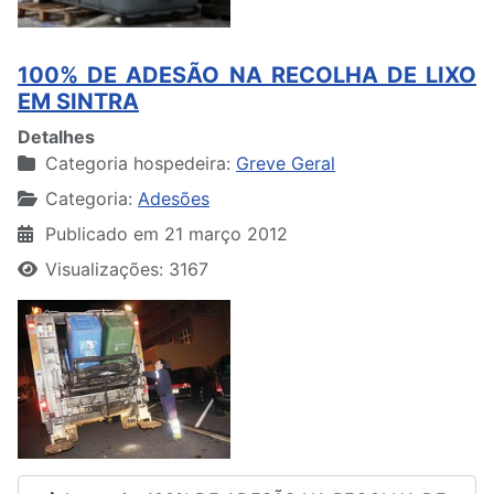
100% DE ADESÃO NA RECOLHA DE LIXO
EM SINTRA
Detalhes
Categoria hospedeira:
Greve Geral
Categoria:
Adesões
Publicado em 21 março 2012
Visualizações: 3167