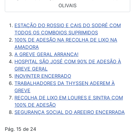
OLIVAIS
ESTAÇÃO DO ROSSIO E CAIS DO SODRÉ COM
TODOS OS COMBOIOS SUPRIMIDOS
100% DE ADESÃO NA RECOLHA DE LIXO NA
AMADORA
A GREVE GERAL ARRANCA!
HOSPITAL SÃO JOSÉ COM 90% DE ADESÃO À
GREVE GERAL
INOVINTER ENCERRADO
TRABALHADORES DA THYSSEN ADEREM À
GREVE
RECOLHA DE LIXO EM LOURES E SINTRA COM
100% DE ADESÃO
SEGURANÇA SOCIAL DO AREEIRO ENCERRADA
Pág. 15 de 24