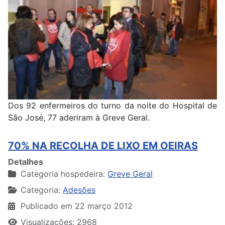
Dos 92 enfermeiros do turno da noite do Hospital de
São José, 77 aderiram à Greve Geral.
70% NA RECOLHA DE LIXO EM OEIRAS
Detalhes
Categoria hospedeira:
Greve Geral
Categoria:
Adesões
Publicado em 22 março 2012
Visualizações: 2968