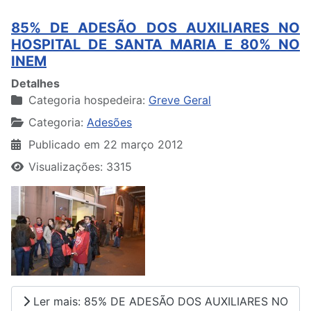
85% DE ADESÃO DOS AUXILIARES NO
HOSPITAL DE SANTA MARIA E 80% NO
INEM
Detalhes
Categoria hospedeira:
Greve Geral
Categoria:
Adesões
Publicado em 22 março 2012
Visualizações: 3315
Ler mais: 85% DE ADESÃO DOS AUXILIARES NO