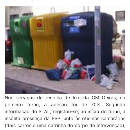
Nos serviços de recolha de lixo da CM Oeiras, no
primeiro turno, a adesão foi de 70%. Segundo
informação do STAL, registou-se, ao início do turno, a
insólita presença da PSP junto às oficinas camarárias
(dois carros e uma carrinha do corpo de intervenção),