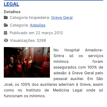
LEGAL
Detalhes
Categoria hospedeira:
Greve Geral
Categoria:
Adesões
Publicado em 22 março 2012
Visualizações: 3268
No Hospital Amadora-
Sintra só os serviços
mínimos foram
assegurados com 100% de
adesão à Greve Geral pelo
pessoal auxiliar. Em São
José, os 100% dos auxiliares aderiram à Greve, assim
como no Instituto de Medicina Legal onde só
funcionam os mínimos.