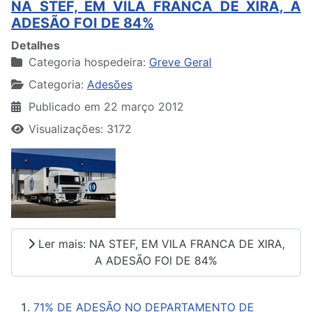
NA STEF, EM VILA FRANCA DE XIRA, A
ADESÃO FOI DE 84%
Detalhes
Categoria hospedeira:
Greve Geral
Categoria:
Adesões
Publicado em 22 março 2012
Visualizações: 3172
Ler mais: NA STEF, EM VILA FRANCA DE XIRA,
A ADESÃO FOI DE 84%
71% DE ADESÃO NO DEPARTAMENTO DE