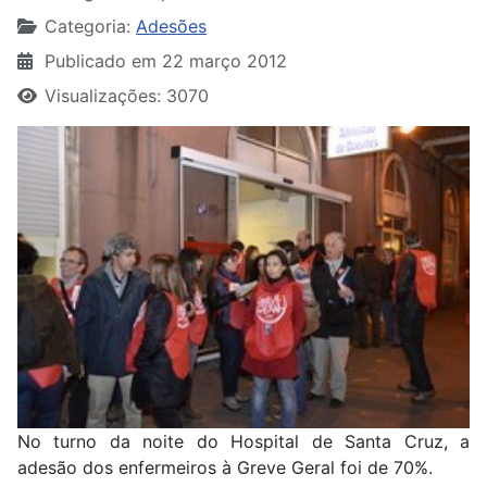
Categoria:
Adesões
Publicado em 22 março 2012
Visualizações: 3070
No turno da noite do Hospital de Santa Cruz, a
adesão dos enfermeiros à Greve Geral foi de 70%.