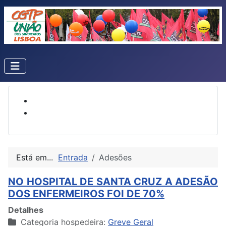
Está em...
Entrada
Adesões
NO HOSPITAL DE SANTA CRUZ A ADESÃO
DOS ENFERMEIROS FOI DE 70%
Detalhes
Categoria hospedeira:
Greve Geral