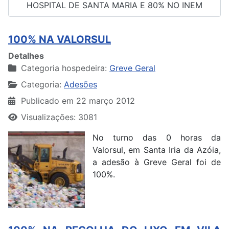
HOSPITAL DE SANTA MARIA E 80% NO INEM
100% NA VALORSUL
Detalhes
Categoria hospedeira:
Greve Geral
Categoria:
Adesões
Publicado em 22 março 2012
Visualizações: 3081
No turno das 0 horas da
Valorsul, em Santa Iria da Azóia,
a adesão à Greve Geral foi de
100%.