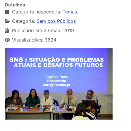
Detalhes
Categoria hospedeira:
Temas
Categoria:
Serviços Públicos
Publicado em 23 maio 2019
Visualizações: 3624