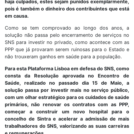
haja culpados, estes sejam punidos exemplarmente,
pois é também o dinheiro dos contribuintes que está
em causa.
Como se tem comprovado ao longo dos anos, a
solução não passa pelo encerramento de serviços no
SNS para investir no privado, como acontece com as
PPP que já provaram serem ruinosas para o Estado e
não trouxeram ganhos em saúde para a população.
Para esta Plataforma Lisboa em defesa do SNS, como
consta da Resolução aprovada no Encontro de
Saúde, realizado no passado dia 15 de Maio, a
solução passa por investir mais no serviço público,
com um olhar estratégico para os cuidados de saúde
primários, não renovar os contratos com as PPP,
começar a construir um novo hospital para o
concelho de Sintra e acelerar a admissão de mais
trabalhadores do SNS, valorizando as suas carreiras
e remunerações.