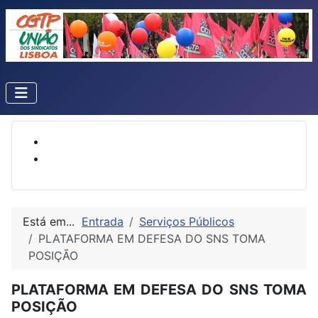
Está em...
Entrada
Serviços Públicos
PLATAFORMA EM DEFESA DO SNS TOMA
POSIÇÃO
PLATAFORMA EM DEFESA DO SNS TOMA
POSIÇÃO