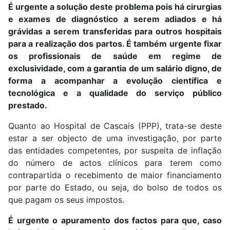
É urgente a solução deste problema pois há cirurgias
e exames de diagnóstico a serem adiados e há
grávidas a serem transferidas para outros hospitais
para a realização dos partos. É também urgente fixar
os profissionais de saúde em regime de
exclusividade, com a garantia de um salário digno, de
forma a acompanhar a evolução científica e
tecnológica e a qualidade do serviço público
prestado.
Quanto ao Hospital de Cascais (PPP), trata-se deste
estar a ser objecto de uma investigação, por parte
das entidades competentes, por suspeita de inflação
do número de actos clínicos para terem como
contrapartida o recebimento de maior financiamento
por parte do Estado, ou seja, do bolso de todos os
que pagam os seus impostos.
É urgente o apuramento dos factos para que, caso