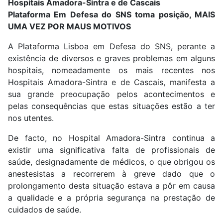
Hospitais Amadora-Sintra e de Cascais
Plataforma Em Defesa do SNS toma posição,
MAIS
UMA VEZ POR MAUS MOTIVOS
A Plataforma Lisboa em Defesa do SNS, perante a
existência de diversos e graves problemas em alguns
hospitais, nomeadamente os mais recentes nos
Hospitais Amadora-Sintra e de Cascais, manifesta a
sua grande preocupação pelos acontecimentos e
pelas consequências que estas situações estão a ter
nos utentes.
De facto, no Hospital Amadora-Sintra continua a
existir uma significativa falta de profissionais de
saúde, designadamente de médicos, o que obrigou os
anestesistas a recorrerem à greve dado que o
prolongamento desta situação estava a pôr em causa
a qualidade e a própria segurança na prestação de
cuidados de saúde.