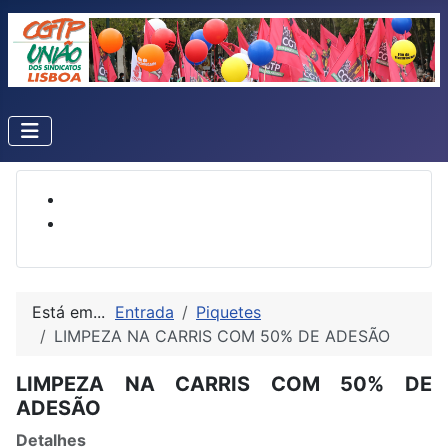
Está em...
Entrada
Piquetes
LIMPEZA NA CARRIS COM 50% DE ADESÃO
LIMPEZA NA CARRIS COM 50% DE
ADESÃO
Detalhes