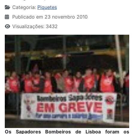
Categoria:
Piquetes
Publicado em 23 novembro 2010
Visualizações: 3432
Os Sapadores Bombeiros de Lisboa foram os