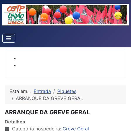
Está em...
Entrada
Piquetes
ARRANQUE DA GREVE GERAL
ARRANQUE DA GREVE GERAL
Detalhes
Categoria hospedeira:
Greve Geral