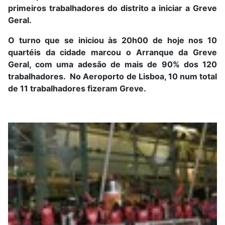
primeiros trabalhadores do distrito a iniciar a Greve
Geral.
O turno que se iniciou às 20h00 de hoje nos 10
quartéis da cidade marcou o Arranque da Greve
Geral, com uma adesão de mais de 90% dos 120
trabalhadores. No Aeroporto de Lisboa, 10 num total
de 11 trabalhadores fizeram Greve.