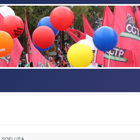
A SOFLUSA