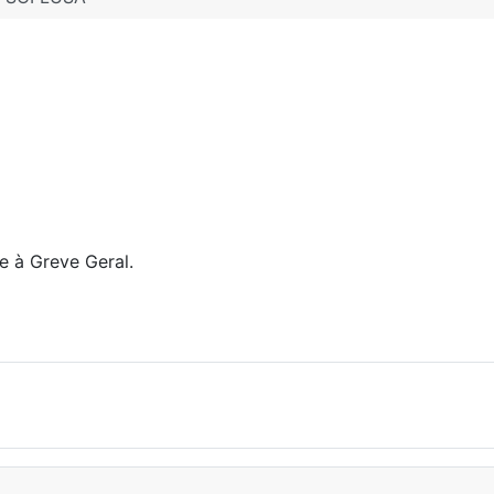
e à Greve Geral.