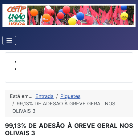
Está em...
Entrada
Piquetes
99,13% DE ADESÃO À GREVE GERAL NOS
OLIVAIS 3
99,13% DE ADESÃO À GREVE GERAL NOS
OLIVAIS 3