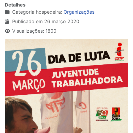
Detalhes
Categoria hospedeira:
Organizações
Publicado em 26 março 2020
Visualizações: 1800