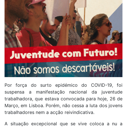
Por força do surto epidémico do COVID-19, foi
suspensa a manifestação nacional da juventude
trabalhadora, que estava convocada para hoje, 26 de
Março, em Lisboa. Porém, não cessa a luta dos jovens
trabalhadores nem a acção reivindicativa.
A situação excepcional que se vive coloca a nu a