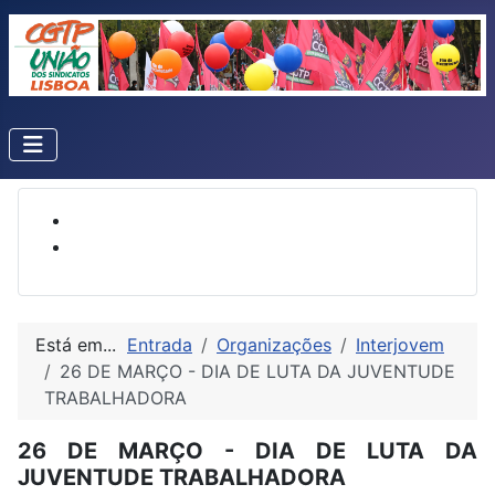
Está em...
Entrada
Organizações
Interjovem
26 DE MARÇO - DIA DE LUTA DA JUVENTUDE
TRABALHADORA
26 DE MARÇO - DIA DE LUTA DA
JUVENTUDE TRABALHADORA