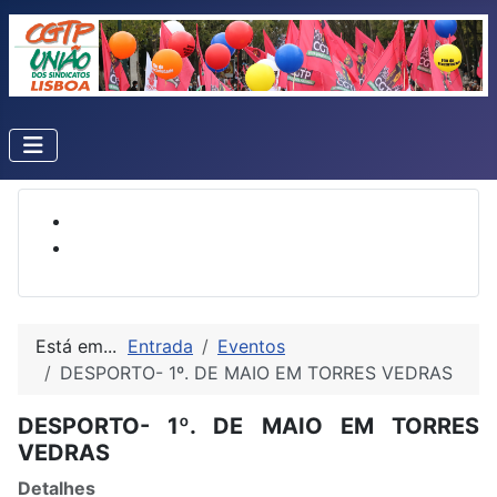
Está em...
Entrada
Eventos
DESPORTO- 1º. DE MAIO EM TORRES VEDRAS
DESPORTO- 1º. DE MAIO EM TORRES
VEDRAS
Detalhes