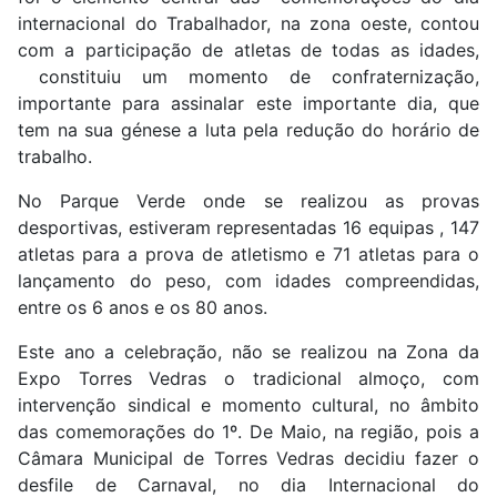
internacional do Trabalhador, na zona oeste, contou
com a participação de atletas de todas as idades,
constituiu um momento de confraternização,
importante para assinalar este importante dia, que
tem na sua génese a luta pela redução do horário de
trabalho.
No Parque Verde onde se realizou as provas
desportivas, estiveram representadas 16 equipas , 147
atletas para a prova de atletismo e 71 atletas para o
lançamento do peso, com idades compreendidas,
entre os 6 anos e os 80 anos.
Este ano a celebração, não se realizou na Zona da
Expo Torres Vedras o tradicional almoço, com
intervenção sindical e momento cultural, no âmbito
das comemorações do 1º. De Maio, na região, pois a
Câmara Municipal de Torres Vedras decidiu fazer o
desfile de Carnaval, no dia Internacional do