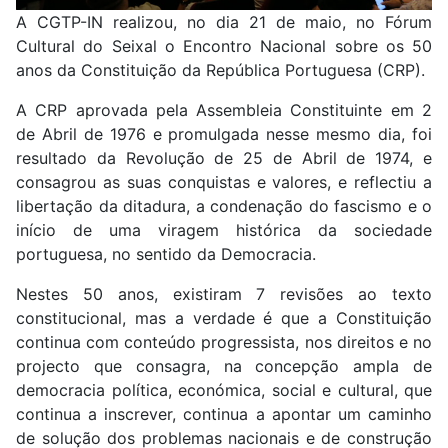
A CGTP-IN realizou, no dia 21 de maio, no Fórum
Cultural do Seixal o Encontro Nacional sobre os 50
anos da Constituição da República Portuguesa (CRP).
A CRP aprovada pela Assembleia Constituinte em 2
de Abril de 1976 e promulgada nesse mesmo dia, foi
resultado da Revolução de 25 de Abril de 1974, e
consagrou as suas conquistas e valores, e reflectiu a
libertação da ditadura, a condenação do fascismo e o
início de uma viragem histórica da sociedade
portuguesa, no sentido da Democracia.
Nestes 50 anos, existiram 7 revisões ao texto
constitucional, mas a verdade é que a Constituição
continua com conteúdo progressista, nos direitos e no
projecto que consagra, na concepção ampla de
democracia política, económica, social e cultural, que
continua a inscrever, continua a apontar um caminho
de solução dos problemas nacionais e de construção