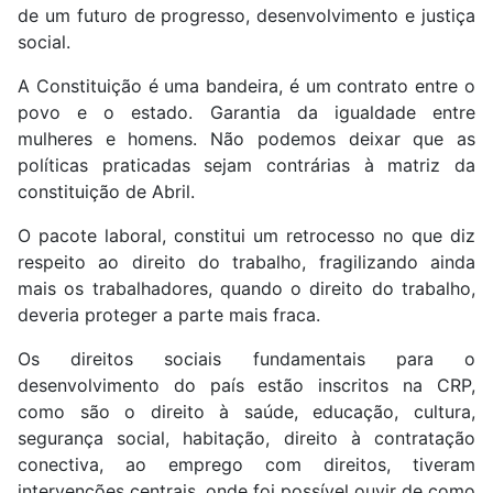
de um futuro de progresso, desenvolvimento e justiça
social.
A Constituição é uma bandeira, é um contrato entre o
povo e o estado. Garantia da igualdade entre
mulheres e homens. Não podemos deixar que as
políticas praticadas sejam contrárias à matriz da
constituição de Abril.
O pacote laboral, constitui um retrocesso no que diz
respeito ao direito do trabalho, fragilizando ainda
mais os trabalhadores, quando o direito do trabalho,
deveria proteger a parte mais fraca.
Os direitos sociais fundamentais para o
desenvolvimento do país estão inscritos na CRP,
como são o direito à saúde, educação, cultura,
segurança social, habitação, direito à contratação
conectiva, ao emprego com direitos, tiveram
intervenções centrais, onde foi possível ouvir de como