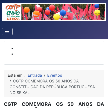
Está em...
Entrada
Eventos
CGTP COMEMORA OS 50 ANOS DA
CONSTITUIÇÃO DA REPÚBLICA PORTUGUESA
NO SEIXAL
CGTP COMEMORA OS 50 ANOS DA