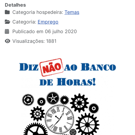
Detalhes
Categoria hospedeira:
Temas
Categoria:
Emprego
Publicado em 06 julho 2020
Visualizações: 1881