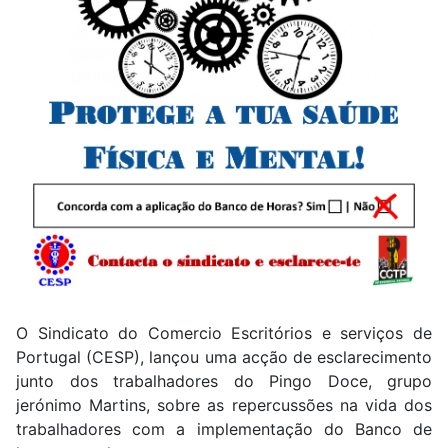
O Sindicato do Comercio Escritórios e serviços de
Portugal (CESP), lançou uma acção de esclarecimento
junto dos trabalhadores do Pingo Doce, grupo
jerónimo Martins, sobre as repercussões na vida dos
trabalhadores com a implementação do Banco de