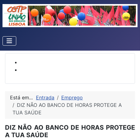
Está em...
Entrada
Emprego
DIZ NÃO AO BANCO DE HORAS PROTEGE A
TUA SAÚDE
DIZ NÃO AO BANCO DE HORAS PROTEGE
A TUA SAÚDE