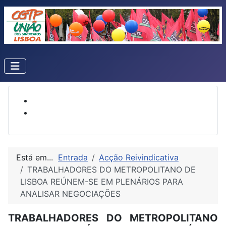
Está em...
Entrada
Acção Reivindicativa
TRABALHADORES DO METROPOLITANO DE
LISBOA REÚNEM-SE EM PLENÁRIOS PARA
ANALISAR NEGOCIAÇÕES
TRABALHADORES DO METROPOLITANO