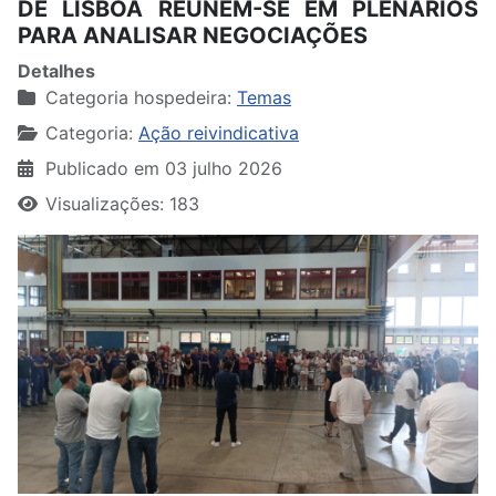
DE LISBOA REÚNEM-SE EM PLENÁRIOS
PARA ANALISAR NEGOCIAÇÕES
Detalhes
Categoria hospedeira:
Temas
Categoria:
Ação reivindicativa
Publicado em 03 julho 2026
Visualizações: 183