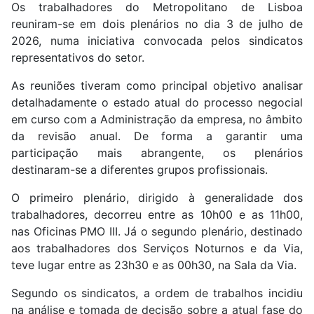
Os trabalhadores do Metropolitano de Lisboa
reuniram-se em dois plenários no dia 3 de julho de
2026, numa iniciativa convocada pelos sindicatos
representativos do setor.
As reuniões tiveram como principal objetivo analisar
detalhadamente o estado atual do processo negocial
em curso com a Administração da empresa, no âmbito
da revisão anual. De forma a garantir uma
participação mais abrangente, os plenários
destinaram-se a diferentes grupos profissionais.
O primeiro plenário, dirigido à generalidade dos
trabalhadores, decorreu entre as 10h00 e as 11h00,
nas Oficinas PMO III. Já o segundo plenário, destinado
aos trabalhadores dos Serviços Noturnos e da Via,
teve lugar entre as 23h30 e as 00h30, na Sala da Via.
Segundo os sindicatos, a ordem de trabalhos incidiu
na análise e tomada de decisão sobre a atual fase do