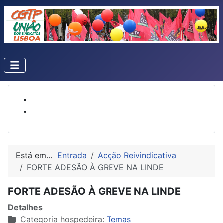
Está em...
Entrada
Acção Reivindicativa
FORTE ADESÃO À GREVE NA LINDE
FORTE ADESÃO À GREVE NA LINDE
Detalhes
Categoria hospedeira:
Temas