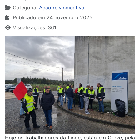
Categoria:
Ação reivindicativa
Publicado em 24 novembro 2025
Visualizações: 361
Hoje os trabalhadores da Linde, estão em Greve, pela