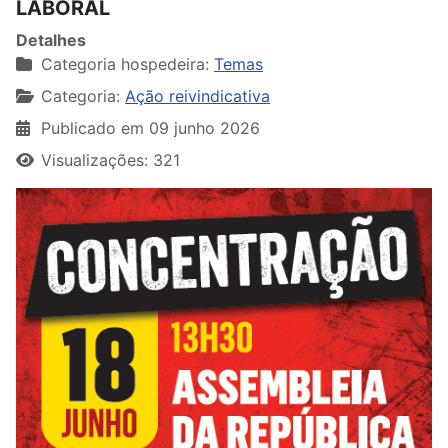
LABORAL
Detalhes
Categoria hospedeira:
Temas
Categoria:
Ação reivindicativa
Publicado em 09 junho 2026
Visualizações: 321