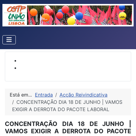
Está em...
Entrada
Acção Reivindicativa
CONCENTRAÇÃO DIA 18 DE JUNHO | VAMOS
EXIGIR A DERROTA DO PACOTE LABORAL
CONCENTRAÇÃO DIA 18 DE JUNHO |
VAMOS EXIGIR A DERROTA DO PACOTE