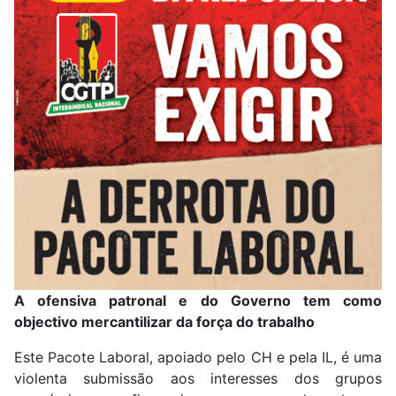
A ofensiva patronal e do Governo tem como
objectivo mercantilizar da força do trabalho
Este Pacote Laboral, apoiado pelo CH e pela IL, é uma
violenta submissão aos interesses dos grupos