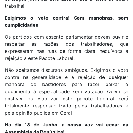
trabalha!
Exigimos o voto contra! Sem manobras, sem
cumplicidades!
Os partidos com assento parlamentar devem ouvir e
respeitar as razões dos trabalhadores, que
expressaram nas ruas de forma clara inequívoca a
rejeição a este Pacote Laboral!
Não aceitamos discursos ambíguos. Exigimos o voto
contra na generalidade e a rejeição de qualquer
manobra de bastidores para fazer baixar o
documento à especialidade sem votação. Quem se
abstiver ou viabilizar este pacote Laboral será
totalmente responsabilizado pelos trabalhadores e
pela opinião publica em Geral
No dia 18 de Junho, a nossa voz vai ecoar na
Assembleia da República!